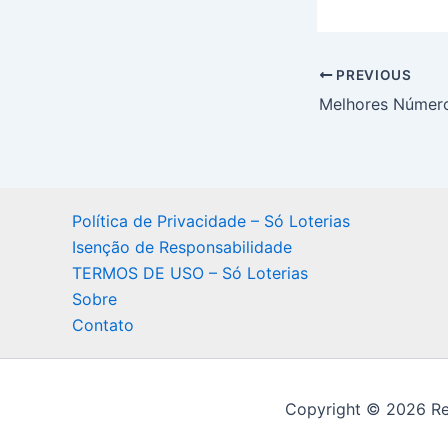
PREVIOUS
Política de Privacidade – Só Loterias
Isenção de Responsabilidade
TERMOS DE USO – Só Loterias
Sobre
Contato
Copyright © 2026 Res