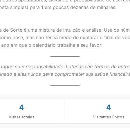
osta simples) para 1 em poucas dezenas de milhares.
a de Sorte é uma mistura de intuição e análise. Use os nú
como base, mas não tenha medo de explorar o final do vol
 ano em que o calendário trabalhe a seu favor!
Jogue com responsabilidade. Loterias são formas de entre
tinado a elas nunca deve comprometer sua saúde financeira
4
4
Visitas totales
Visitantes únicos