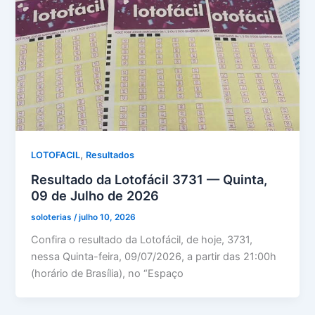
,
LOTOFACIL
Resultados
Resultado da Lotofácil 3731 — Quinta,
09 de Julho de 2026
soloterias
/
julho 10, 2026
Confira o resultado da Lotofácil, de hoje, 3731,
nessa Quinta-feira, 09/07/2026, a partir das 21:00h
(horário de Brasília), no “Espaço