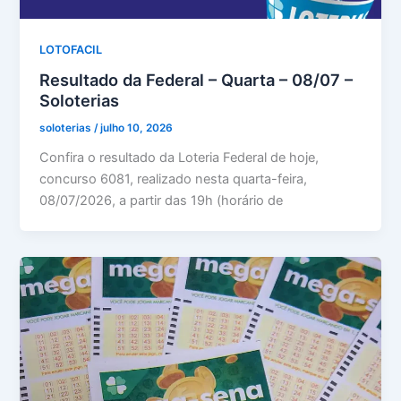
LOTOFACIL
Resultado da Federal – Quarta – 08/07 –
Soloterias
soloterias
/
julho 10, 2026
Confira o resultado da Loteria Federal de hoje,
concurso 6081, realizado nesta quarta-feira,
08/07/2026, a partir das 19h (horário de