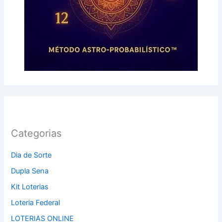
Categorias
Dia de Sorte
Dupla Sena
Kit Loterias
Loteria Federal
LOTERIAS ONLINE