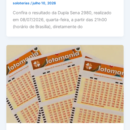
soloterias
/
julho 10, 2026
Confira o resultado da Dupla Sena 2980, realizado
em 08/07/2026, quarta-feira, a partir das 21h00
(horário de Brasília), diretamente do