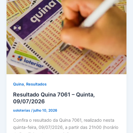
,
Quina
Resultados
Resultado Quina 7061 – Quinta,
09/07/2026
soloterias
/
julho 10, 2026
Confira o resultado da Quina 7061, realizado nesta
quinta-feira, 09/07/2026, a partir das 21h00 (horário