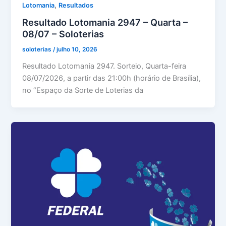
,
Lotomania
Resultados
Resultado Lotomania 2947 – Quarta –
08/07 – Soloterias
soloterias
/
julho 10, 2026
Resultado Lotomania 2947. Sorteio, Quarta-feira
08/07/2026, a partir das 21:00h (horário de Brasília),
no “Espaço da Sorte de Loterias da