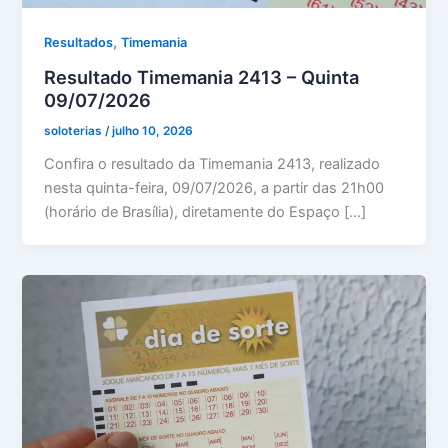
,
Resultados
Timemania
Resultado Timemania 2413 – Quinta
09/07/2026
soloterias
/
julho 10, 2026
Confira o resultado da Timemania 2413, realizado
nesta quinta-feira, 09/07/2026, a partir das 21h00
(horário de Brasília), diretamente do Espaço […]