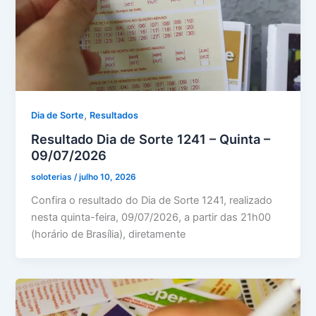
,
Dia de Sorte
Resultados
Resultado Dia de Sorte 1241 – Quinta –
09/07/2026
soloterias
/
julho 10, 2026
Confira o resultado do Dia de Sorte 1241, realizado
nesta quinta-feira, 09/07/2026, a partir das 21h00
(horário de Brasília), diretamente