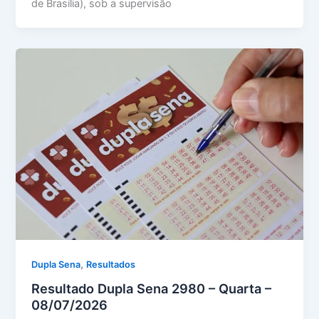
de Brasília), sob a supervisão
,
Dupla Sena
Resultados
Resultado Dupla Sena 2980 – Quarta –
08/07/2026