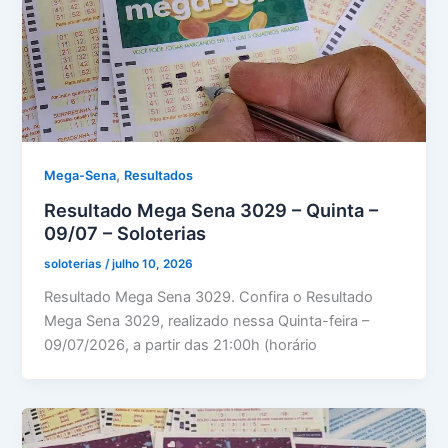
,
Mega-Sena
Resultados
Resultado Mega Sena 3029 – Quinta –
09/07 – Soloterias
soloterias
/
julho 10, 2026
Resultado Mega Sena 3029. Confira o Resultado
Mega Sena 3029, realizado nessa Quinta-feira –
09/07/2026, a partir das 21:00h (horário