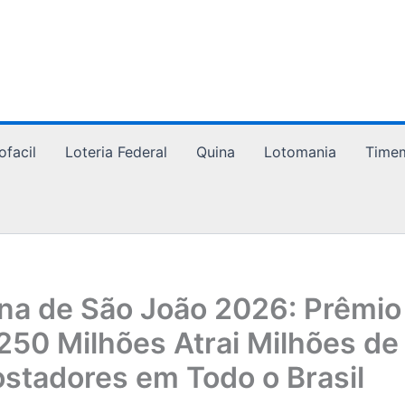
ofacil
Loteria Federal
Quina
Lotomania
Time
na de São João 2026: Prêmio
250 Milhões Atrai Milhões de
stadores em Todo o Brasil