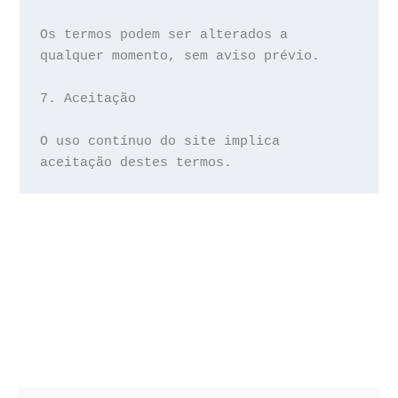
Os termos podem ser alterados a 
qualquer momento, sem aviso prévio.
7. Aceitação
O uso contínuo do site implica 
aceitação destes termos.