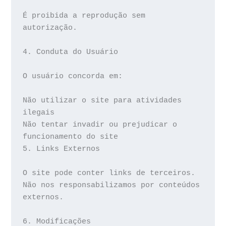
É proibida a reprodução sem 
autorização.
4. Conduta do Usuário
O usuário concorda em:
Não utilizar o site para atividades 
ilegais
Não tentar invadir ou prejudicar o 
funcionamento do site
5. Links Externos
O site pode conter links de terceiros. 
Não nos responsabilizamos por conteúdos 
externos.
6. Modificações