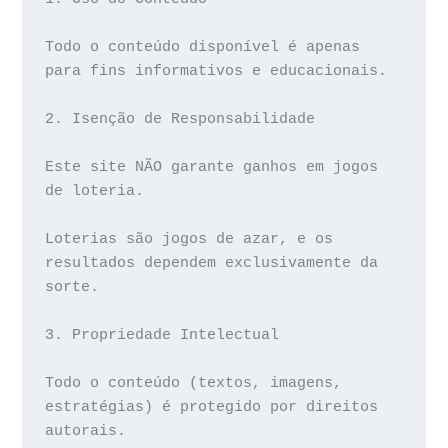
Todo o conteúdo disponível é apenas 
para fins informativos e educacionais.
2. Isenção de Responsabilidade
Este site NÃO garante ganhos em jogos 
de loteria.
Loterias são jogos de azar, e os 
resultados dependem exclusivamente da 
sorte.
3. Propriedade Intelectual
Todo o conteúdo (textos, imagens, 
estratégias) é protegido por direitos 
autorais.