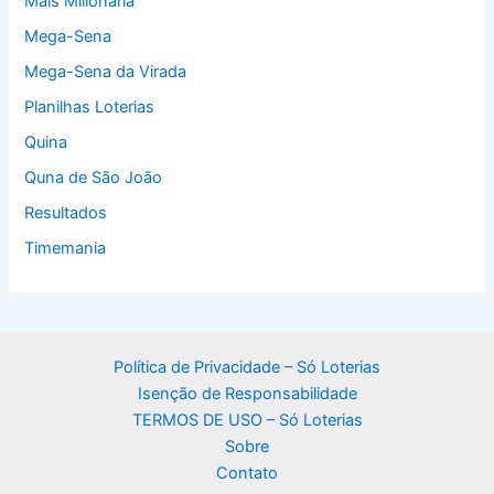
Mais Milionária
Mega-Sena
Mega-Sena da Virada
Planilhas Loterias
Quina
Quna de São João
Resultados
Timemania
Política de Privacidade – Só Loterias
Isenção de Responsabilidade
TERMOS DE USO – Só Loterias
Sobre
Contato