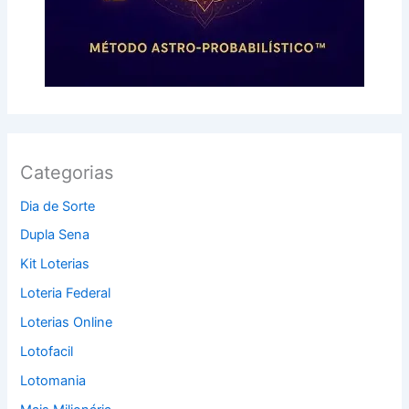
Categorias
Dia de Sorte
Dupla Sena
Kit Loterias
Loteria Federal
Loterias Online
Lotofacil
Lotomania