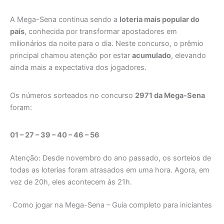
A Mega-Sena continua sendo a
loteria mais popular do
país
, conhecida por transformar apostadores em
milionários da noite para o dia. Neste concurso, o prêmio
principal chamou atenção por estar
acumulado
, elevando
ainda mais a expectativa dos jogadores.
Os números sorteados no concurso
2971 da Mega-Sena
foram:
01 – 27 – 39 – 40 – 46 – 56
Atenção: Desde novembro do ano passado, os sorteios de
todas as loterias foram atrasados em uma hora. Agora, em
vez de 20h, eles acontecem às 21h.
Como jogar na Mega-Sena – Guia completo para iniciantes