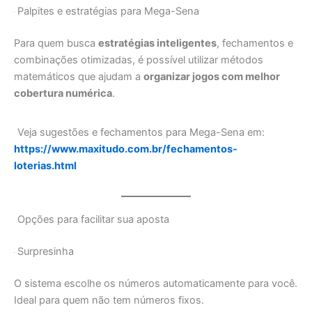
Palpites e estratégias para Mega-Sena
Para quem busca
estratégias inteligentes
, fechamentos e
combinações otimizadas, é possível utilizar métodos
matemáticos que ajudam a
organizar jogos com melhor
cobertura numérica
.
Veja sugestões e fechamentos para Mega-Sena em:
https://www.maxitudo.com.br/fechamentos-
loterias.html
Opções para facilitar sua aposta
Surpresinha
O sistema escolhe os números automaticamente para você.
Ideal para quem não tem números fixos.