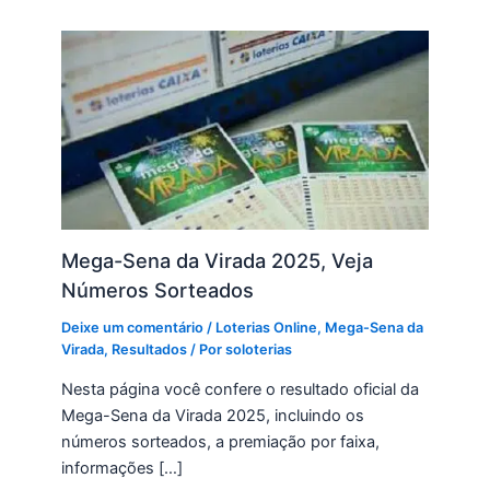
Mega-Sena da Virada 2025, Veja
Números Sorteados
Deixe um comentário
/
Loterias Online
,
Mega-Sena da
Virada
,
Resultados
/ Por
soloterias
Nesta página você confere o resultado oficial da
Mega-Sena da Virada 2025, incluindo os
números sorteados, a premiação por faixa,
informações […]