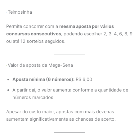
Teimosinha
Permite concorrer com a
mesma aposta por vários
concursos consecutivos
, podendo escolher 2, 3, 4, 6, 8, 9
ou até 12 sorteios seguidos.
Valor da aposta da Mega-Sena
Aposta mínima (6 números):
R$ 6,00
A partir daí, o valor aumenta conforme a quantidade de
números marcados.
Apesar do custo maior, apostas com mais dezenas
aumentam significativamente as chances de acerto.