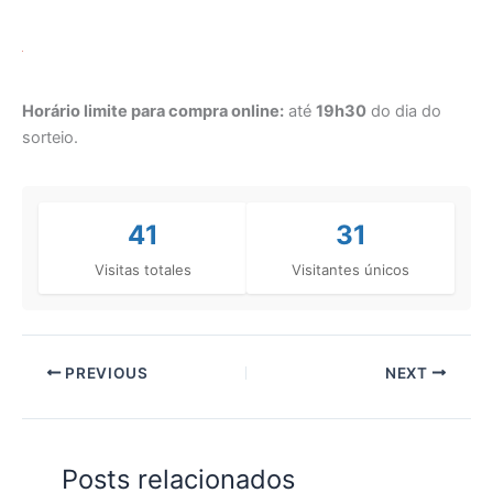
Horário limite para compra online:
até
19h30
do dia do
sorteio.
41
31
Visitas totales
Visitantes únicos
PREVIOUS
NEXT
Posts relacionados