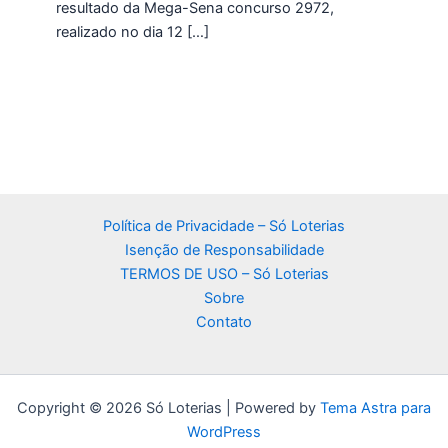
resultado da Mega-Sena concurso 2972,
realizado no dia 12 […]
Política de Privacidade – Só Loterias
Isenção de Responsabilidade
TERMOS DE USO – Só Loterias
Sobre
Contato
Copyright © 2026 Só Loterias | Powered by
Tema Astra para
WordPress