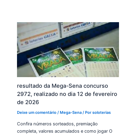
resultado da Mega-Sena concurso
2972, realizado no dia 12 de fevereiro
de 2026
Deixe um comentário
/
Mega-Sena
/ Por
soloterias
Confira números sorteados, premiação
completa, valores acumulados e como jogar O