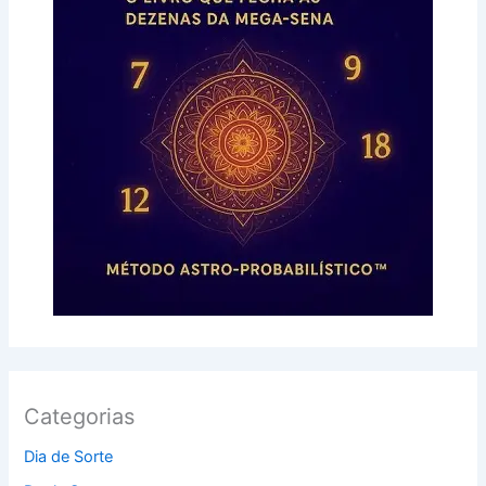
Categorias
Dia de Sorte