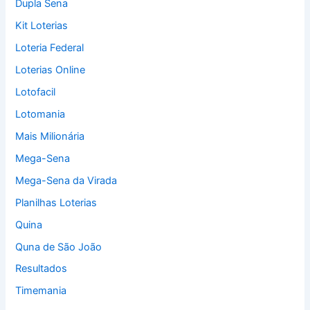
Dupla Sena
Kit Loterias
Loteria Federal
Loterias Online
Lotofacil
Lotomania
Mais Milionária
Mega-Sena
Mega-Sena da Virada
Planilhas Loterias
Quina
Quna de São João
Resultados
Timemania